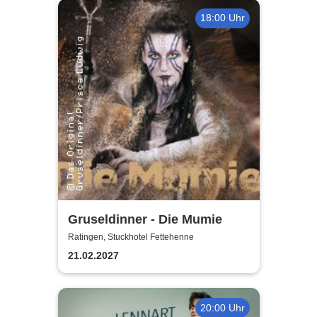
18:00 Uhr
Gruseldinner - Die Mumie
Ratingen, Stuckhotel Fettehenne
21.02.2027
20:00 Uhr