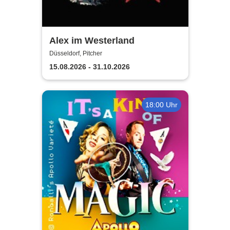
Alex im Westerland
Düsseldorf, Pitcher
15.08.2026 - 31.10.2026
18:00 Uhr