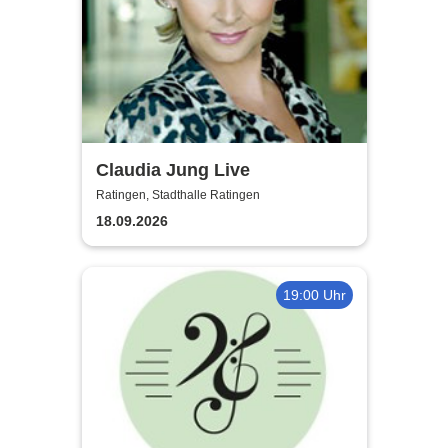
Claudia Jung Live
Ratingen, Stadthalle Ratingen
18.09.2026
19:00 Uhr