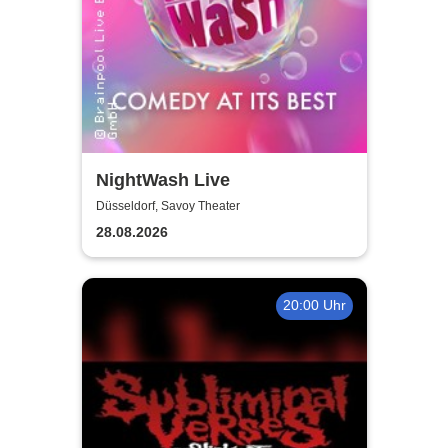
NightWash Live
Düsseldorf, Savoy Theater
28.08.2026
20:00 Uhr