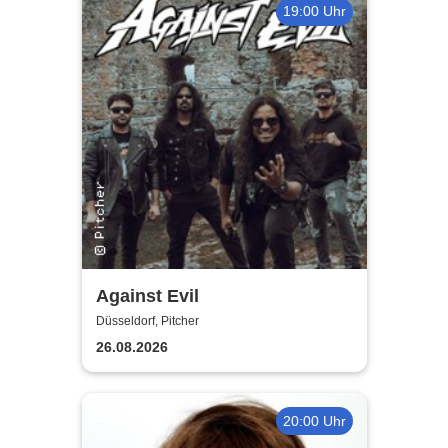
19:00 Uhr
Against Evil
Düsseldorf, Pitcher
26.08.2026
20:00 Uhr