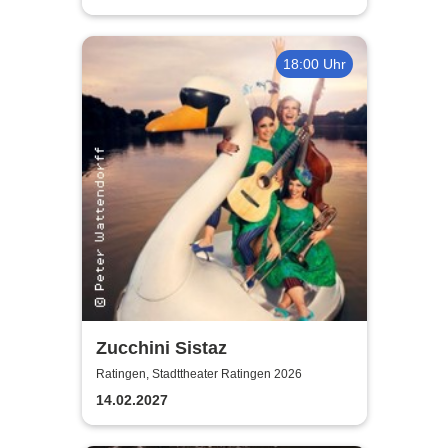
18:00 Uhr
Zucchini Sistaz
Ratingen, Stadttheater Ratingen 2026
14.02.2027