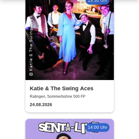
19:30 Uhr
Katie & The Swing Aces
Ratingen, Sommerbühne 500 FP
24.08.2026
14:00 Uhr