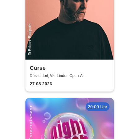
Curse
Düsseldorf, VierLinden Open-Air
27.08.2026
20:00 Uhr