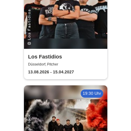
Los Fastidios
Düsseldorf, Pitcher
13.08.2026 - 15.04.2027
19:30 Uhr