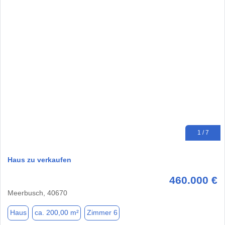
1 / 7
Haus zu verkaufen
460.000 €
Meerbusch, 40670
Haus
ca. 200,00 m²
Zimmer 6