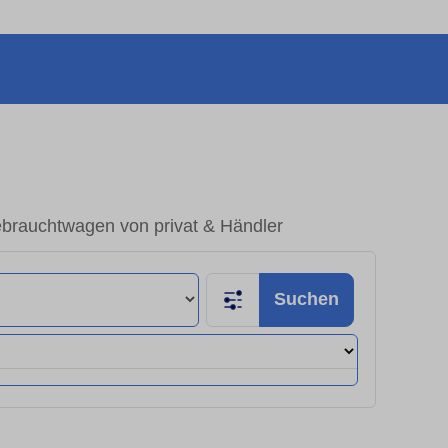
ebrauchtwagen von privat & Händler
Suchen