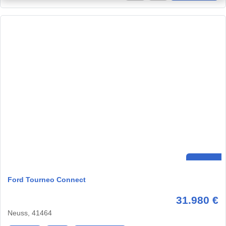
Ford Tourneo Connect
31.980 €
Neuss, 41464