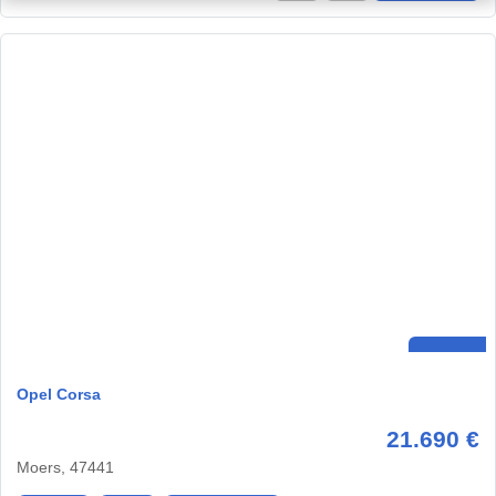
Opel Corsa
21.690 €
Moers, 47441