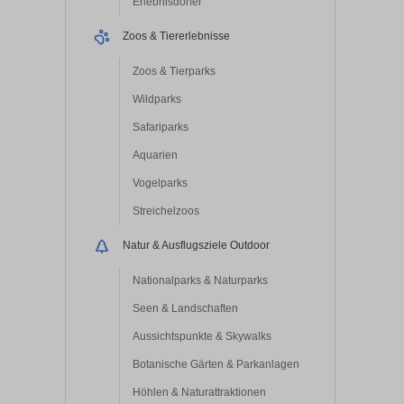
Erlebnisdörfer
Zoos & Tiererlebnisse
Zoos & Tierparks
Wildparks
Safariparks
Aquarien
Vogelparks
Streichelzoos
Natur & Ausflugsziele Outdoor
Nationalparks & Naturparks
Seen & Landschaften
Aussichtspunkte & Skywalks
Botanische Gärten & Parkanlagen
Höhlen & Naturattraktionen