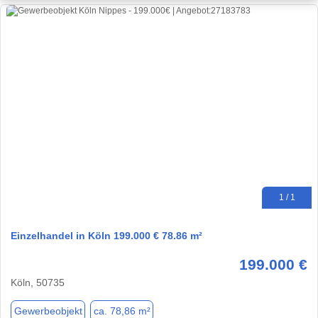
1 / 1
Einzelhandel in Köln 199.000 € 78.86 m²
199.000 €
Köln, 50735
Gewerbeobjekt
ca. 78,86 m²