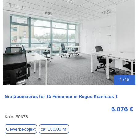
1 / 10
Großraumbüros für 15 Personen in Regus Kranhaus 1
6.076 €
Köln, 50678
Gewerbeobjekt
ca. 100,00 m²