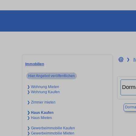
❯
I
Immobilien
Hier Angebot veröffentlichen
❯ Wohnung Mieten
❯ Wohnung Kaufen
❯ Zimmer mieten
Dorma
❯ Haus Kaufen
❯ Haus Mieten
❯ Gewerbeimmobilie Kaufen
❯ Gewerbeimmobilie Mieten