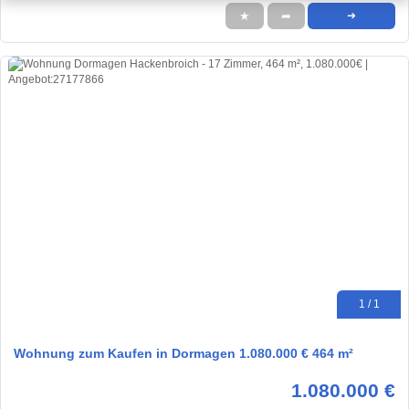
★
➦
➜
1 / 1
Wohnung zum Kaufen in Dormagen 1.080.000 € 464 m²
1.080.000 €