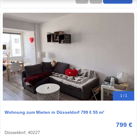
1 / 1
Wohnung zum Mieten in Düsseldorf 799 € 55 m²
799 €
Düsseldorf, 40227