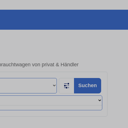
rauchtwagen von privat & Händler
Suchen