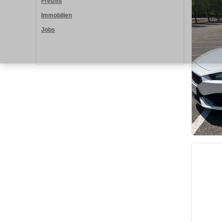
Freizeit
Immobilien
Jobs