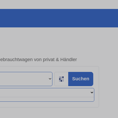
brauchtwagen von privat & Händler
Suchen