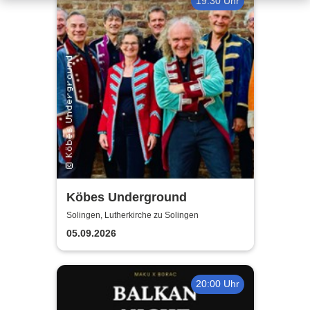
19:30 Uhr
Köbes Underground
Solingen, Lutherkirche zu Solingen
05.09.2026
20:00 Uhr