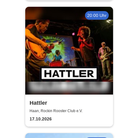
20:00 Uhr
Hattler
Haan, Rockin Rooster Club e.V.
17.10.2026