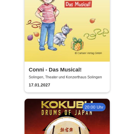
Conni - Das Musical!
Solingen, Theater und Konzerthaus Solingen
17.01.2027
20:00 Uhr