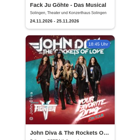
Fack Ju Göhte - Das Musical
Solingen, Theater und Konzerthaus Solingen
24.11.2026 - 25.11.2026
18:45 Uhr
John Diva & The Rockets Of