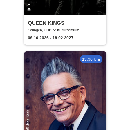
QUEEN KINGS
Solingen, COBRA Kulturzentrum
09.10.2026 - 19.02.2027
19:30 Uhr