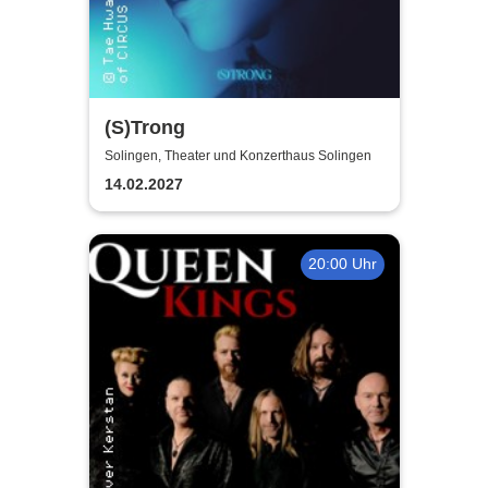
(S)Trong
Solingen, Theater und Konzerthaus Solingen
14.02.2027
20:00 Uhr