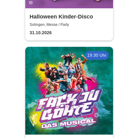
Halloween Kinder-Disco
Solingen, Messe / Party
31.10.2026
19:30 Uhr