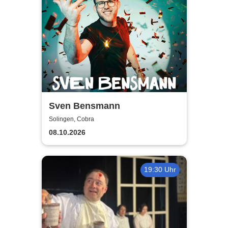
Sven Bensmann
Solingen, Cobra
08.10.2026
19:30 Uhr