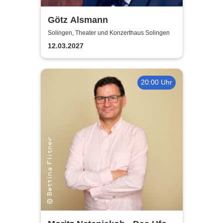
Götz Alsmann
Solingen, Theater und Konzerthaus Solingen
12.03.2027
20:00 Uhr