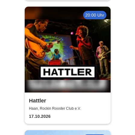
20:00 Uhr
Hattler
Haan, Rockin Rooster Club e.V.
17.10.2026