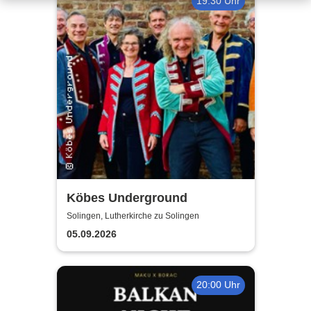
19:30 Uhr
Köbes Underground
Solingen, Lutherkirche zu Solingen
05.09.2026
20:00 Uhr