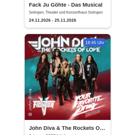
Fack Ju Göhte - Das Musical
Solingen, Theater und Konzerthaus Solingen
24.11.2026 - 25.11.2026
18:45 Uhr
John Diva & The Rockets Of