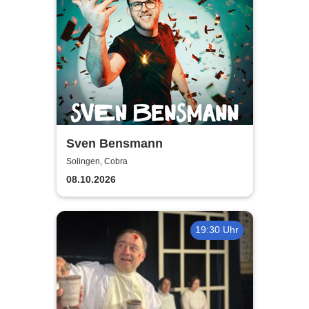
Sven Bensmann
Solingen, Cobra
08.10.2026
19:30 Uhr