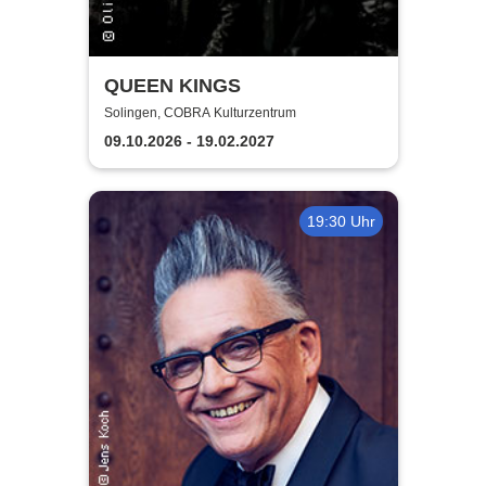
QUEEN KINGS
Solingen, COBRA Kulturzentrum
09.10.2026 - 19.02.2027
19:30 Uhr