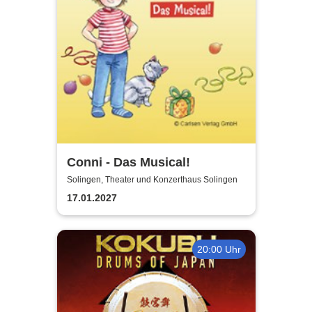
Conni - Das Musical!
Solingen, Theater und Konzerthaus Solingen
17.01.2027
20:00 Uhr