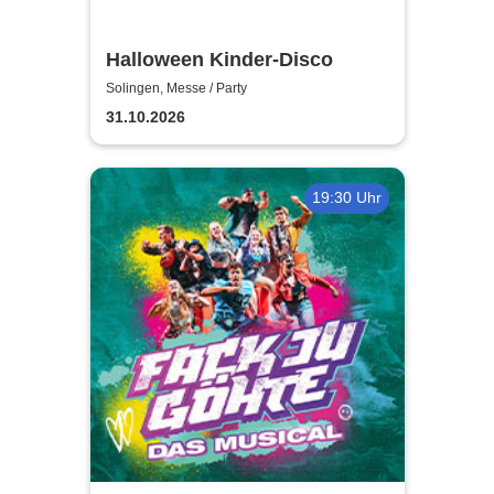
Halloween Kinder-Disco
Solingen, Messe / Party
31.10.2026
19:30 Uhr