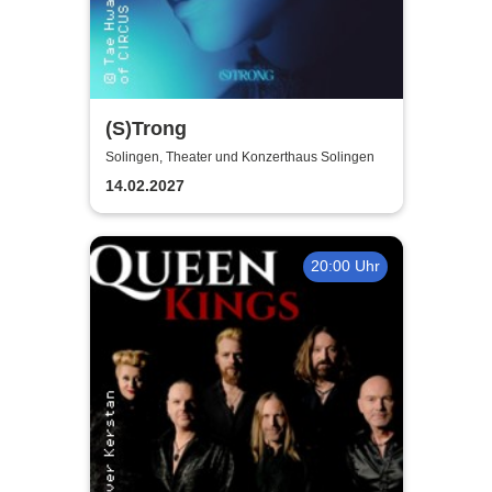
(S)Trong
Solingen, Theater und Konzerthaus Solingen
14.02.2027
20:00 Uhr