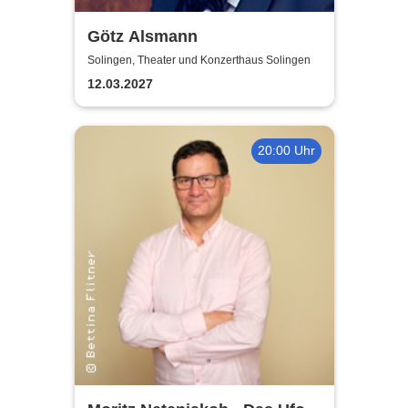
Götz Alsmann
Solingen, Theater und Konzerthaus Solingen
12.03.2027
20:00 Uhr