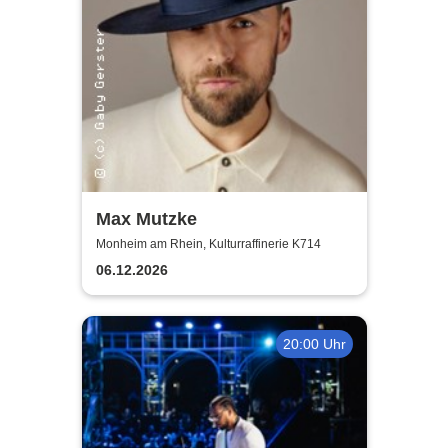
Max Mutzke
Monheim am Rhein, Kulturraffinerie K714
06.12.2026
20:00 Uhr