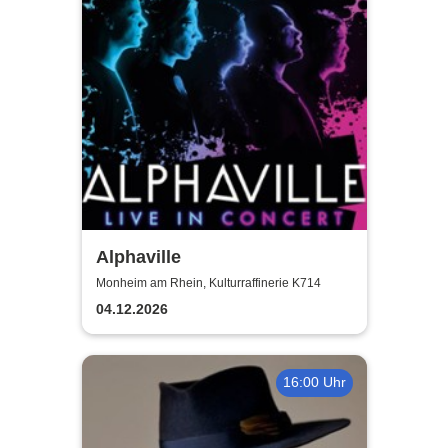
Alphaville
Monheim am Rhein, Kulturraffinerie K714
04.12.2026
16:00 Uhr