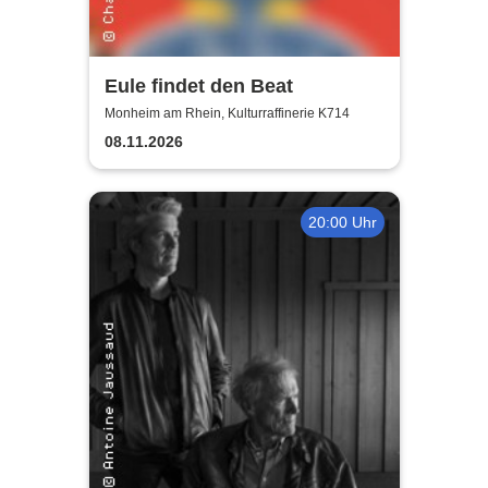
Eule findet den Beat
Monheim am Rhein, Kulturraffinerie K714
08.11.2026
20:00 Uhr