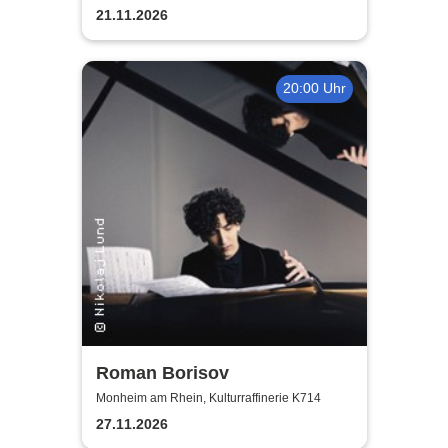
21.11.2026
20:00 Uhr
Roman Borisov
Monheim am Rhein, Kulturraffinerie K714
27.11.2026