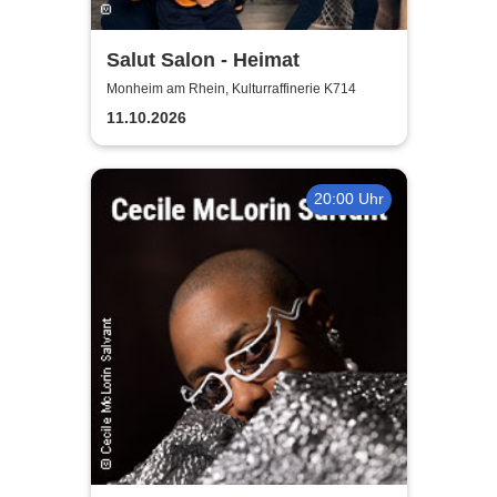
Salut Salon - Heimat
Monheim am Rhein, Kulturraffinerie K714
11.10.2026
20:00 Uhr