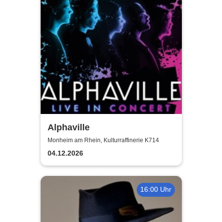
Alphaville
Monheim am Rhein, Kulturraffinerie K714
04.12.2026
16:00 Uhr