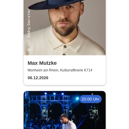
Max Mutzke
Monheim am Rhein, Kulturraffinerie K714
06.12.2026
20:00 Uhr