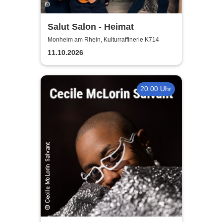
Salut Salon - Heimat
Monheim am Rhein, Kulturraffinerie K714
11.10.2026
20:00 Uhr