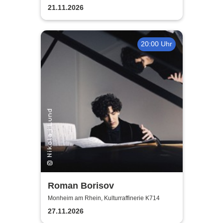
21.11.2026
20:00 Uhr
Roman Borisov
Monheim am Rhein, Kulturraffinerie K714
27.11.2026