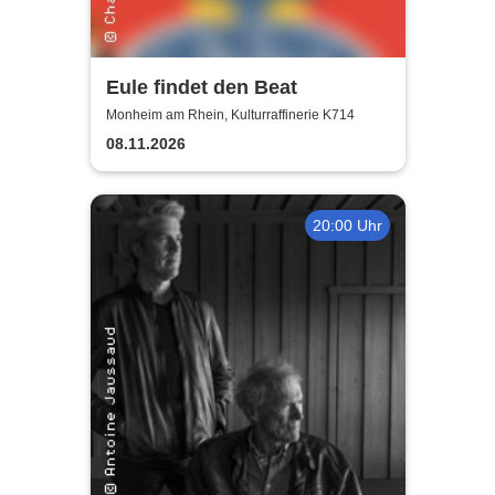
Eule findet den Beat
Monheim am Rhein, Kulturraffinerie K714
08.11.2026
20:00 Uhr