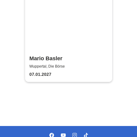
Mario Basler
Wuppertal, Die Börse
07.01.2027