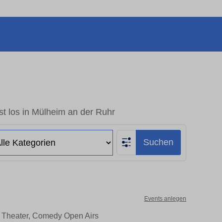
t los in Mülheim an der Ruhr
Suchen
Events anlegen
, Theater, Comedy Open Airs