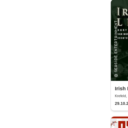
Irish
Krefeld, 
29.10.