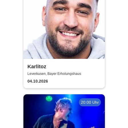
Karlitoz
Leverkusen, Bayer Erholungshaus
04.10.2026
20:00 Uhr