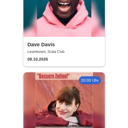
Dave Davis
Leverkusen, Scala Club
08.10.2026
20:00 Uhr