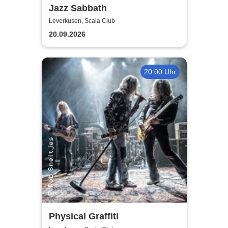
Jazz Sabbath
Leverkusen, Scala Club
20.09.2026
20:00 Uhr
Physical Graffiti