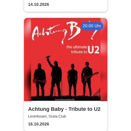
14.10.2026
20:00 Uhr
Achtung Baby - Tribute to U2
Leverkusen, Scala Club
16.10.2026