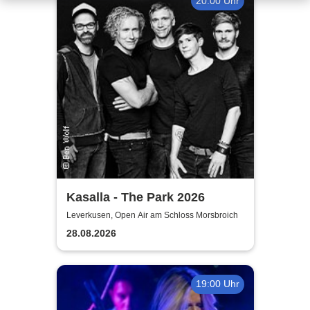
20:00 Uhr
Kasalla - The Park 2026
Leverkusen, Open Air am Schloss Morsbroich
28.08.2026
19:00 Uhr