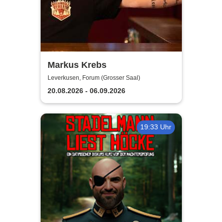
Markus Krebs
Leverkusen, Forum (Grosser Saal)
20.08.2026 - 06.09.2026
19:33 Uhr