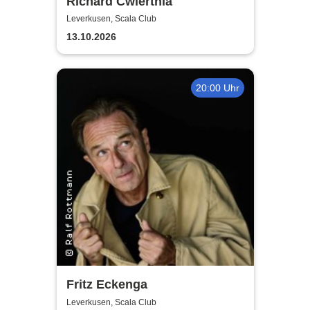
Richard Cwiertnia
Leverkusen, Scala Club
13.10.2026
20:00 Uhr
Fritz Eckenga
Leverkusen, Scala Club