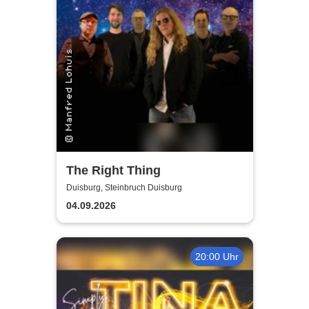
The Right Thing
Duisburg, Steinbruch Duisburg
04.09.2026
20:00 Uhr