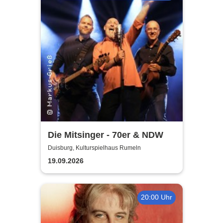
Die Mitsinger - 70er & NDW
Duisburg, Kulturspielhaus Rumeln
19.09.2026
20:00 Uhr