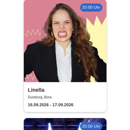
20:00 Uhr
Linella
Duisburg, Bora
16.09.2026 - 17.09.2026
20:00 Uhr