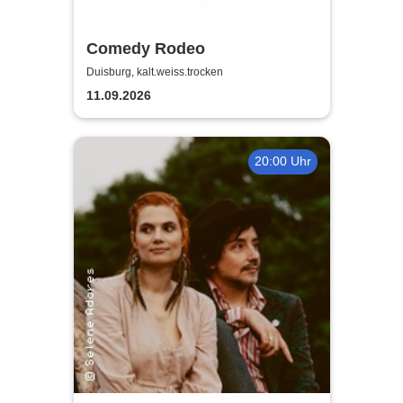
Comedy Rodeo
Duisburg, kalt.weiss.trocken
11.09.2026
20:00 Uhr