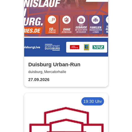
Duisburg Urban-Run
duisburg, Mercatorhalle
27.09.2026
19:30 Uhr