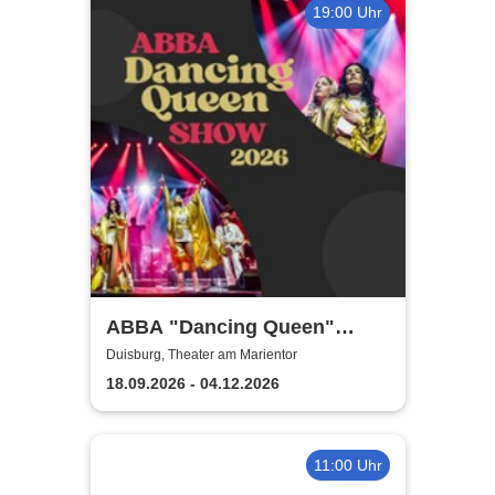
19:00 Uhr
ABBA "Dancing Queen"
Show 2026
Duisburg, Theater am Marientor
18.09.2026 - 04.12.2026
11:00 Uhr