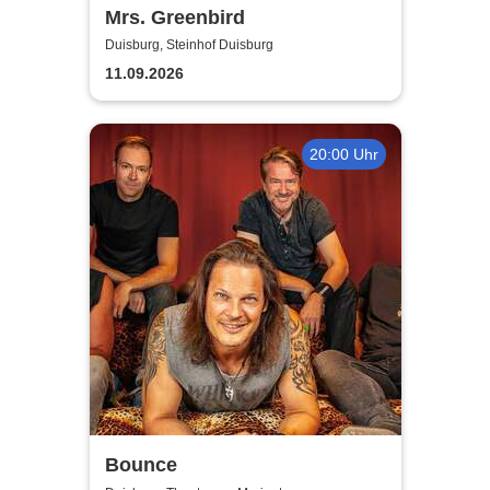
Mrs. Greenbird
Duisburg, Steinhof Duisburg
11.09.2026
20:00 Uhr
Bounce