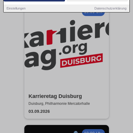
Einstellungen
Datenschutzerklärung
10:00 Uhr
Karrieretag Duisburg
Duisburg, Philharmonie Mercatorhalle
03.09.2026