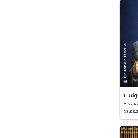
Ludg
Hilden, 
13.03.