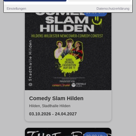
Einstellungen
Datenschutzerklärung
19:30 Uhr
Comedy Slam Hilden
Hilden, Stadthalle Hilden
03.10.2026 - 24.04.2027