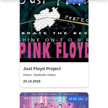
20:00 Uhr
Just Floyd Project
Hilden, Stadthalle Hilden
25.10.2026
18:00 Uhr