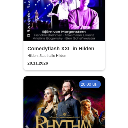
Comedyflash XXL in Hilden
Hilden, Stadthalle Hilden
28.11.2026
20:00 Uhr