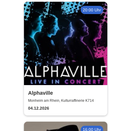
20:00 Uhr
Alphaville
Monheim am Rhein, Kulturraffinerie K714
04.12.2026
16:00 Uhr