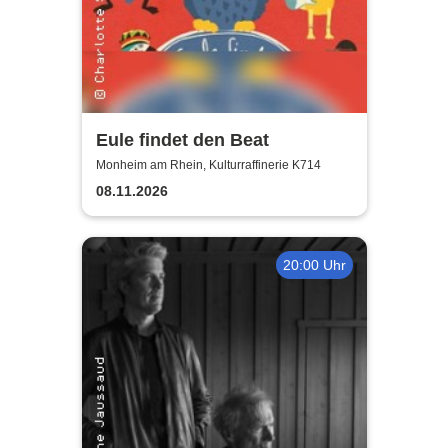
Eule findet den Beat
Monheim am Rhein, Kulturraffinerie K714
08.11.2026
20:00 Uhr