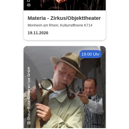
Materia - Zirkus/Objekttheater
Monheim am Rhein, Kulturraffinerie K714
19.11.2026
19:00 Uhr