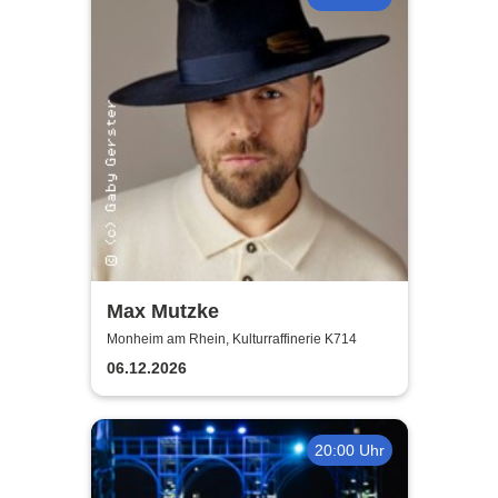
Max Mutzke
Monheim am Rhein, Kulturraffinerie K714
06.12.2026
20:00 Uhr