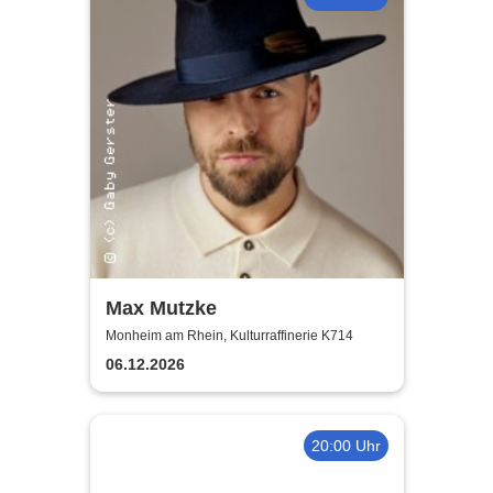
Max Mutzke
Monheim am Rhein, Kulturraffinerie K714
06.12.2026
20:00 Uhr