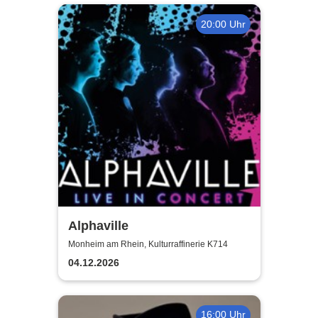
20:00 Uhr
Alphaville
Monheim am Rhein, Kulturraffinerie K714
04.12.2026
16:00 Uhr