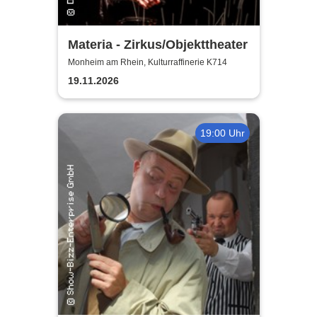
Materia - Zirkus/Objekttheater
Monheim am Rhein, Kulturraffinerie K714
19.11.2026
19:00 Uhr