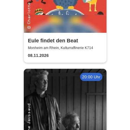
Eule findet den Beat
Monheim am Rhein, Kulturraffinerie K714
08.11.2026
20:00 Uhr