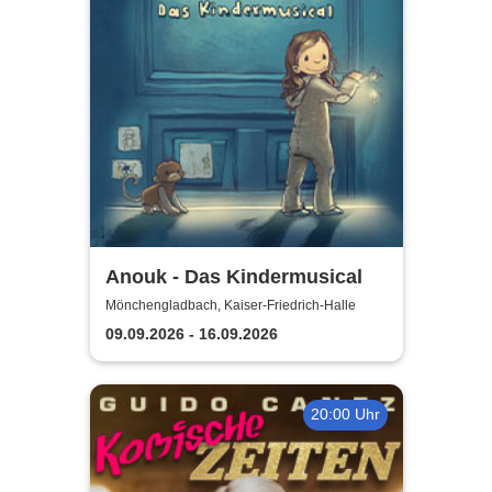
Anouk - Das Kindermusical
Mönchengladbach, Kaiser-Friedrich-Halle
09.09.2026 - 16.09.2026
20:00 Uhr