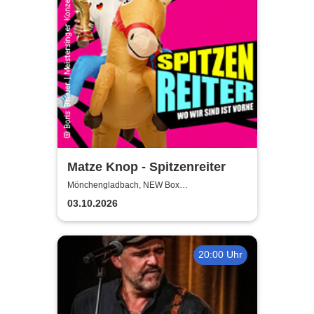
Matze Knop - Spitzenreiter
Mönchengladbach, NEW Box
Mönchengladbach
03.10.2026
20:00 Uhr