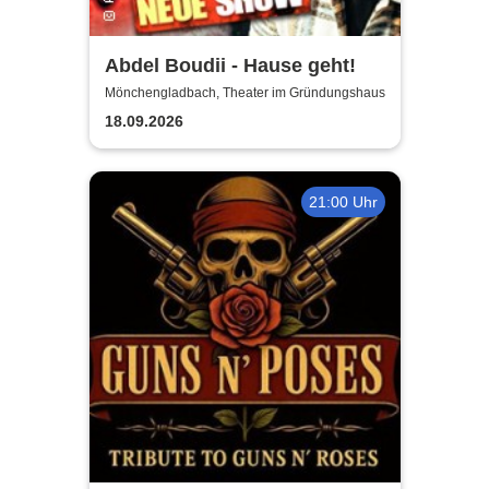
Abdel Boudii - Hause geht!
Mönchengladbach, Theater im Gründungshaus
18.09.2026
21:00 Uhr