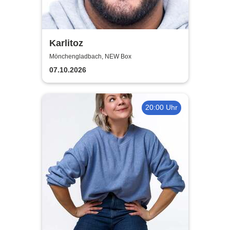
Karlitoz
Mönchengladbach, NEW Box
07.10.2026
20:00 Uhr