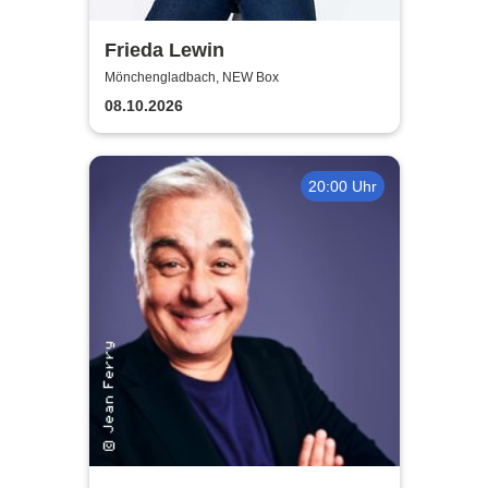
Frieda Lewin
Mönchengladbach, NEW Box
08.10.2026
20:00 Uhr