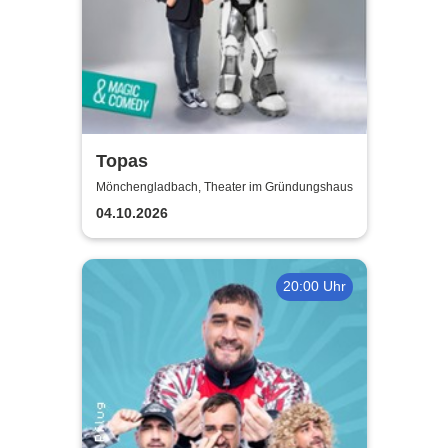
Topas
Mönchengladbach, Theater im Gründungshaus
04.10.2026
20:00 Uhr