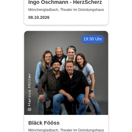
Ingo Oschmann - HerzScherz
Mönchengladbach, Theater im Gründungshaus
08.10.2026
19:30 Uhr
Bläck Fööss
Mönchengladbach, Theater im Gründungshaus