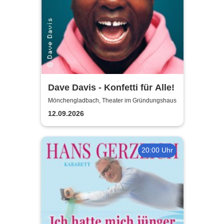
Dave Davis - Konfetti für Alle!
Mönchengladbach, Theater im Gründungshaus
12.09.2026
20:00 Uhr