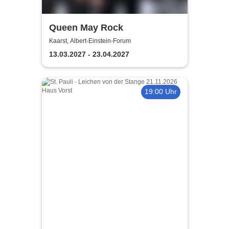
Queen May Rock
Kaarst, Albert-Einstein-Forum
13.03.2027 - 23.04.2027
19:00 Uhr