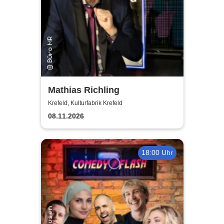
Mathias Richling
Krefeld, Kulturfabrik Krefeld
08.11.2026
18:00 Uhr