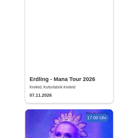
Erdling - Mana Tour 2026
Krefeld, Kulturfabrik Krefeld
07.11.2026
17:00 Uhr