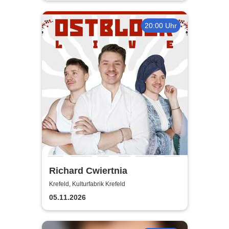
20:00 Uhr
Richard Cwiertnia
Krefeld, Kulturfabrik Krefeld
05.11.2026