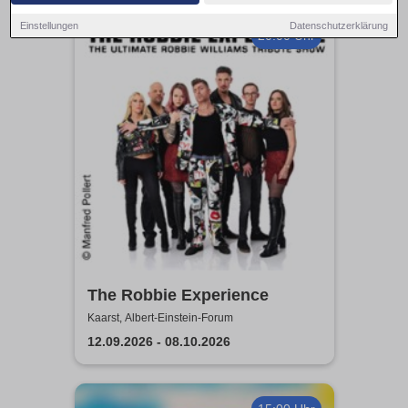
Einstellungen
Datenschutzerklärung
20:00 Uhr
The Robbie Experience
Kaarst, Albert-Einstein-Forum
12.09.2026 - 08.10.2026