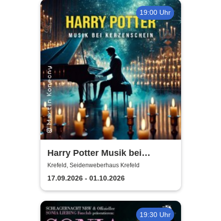
19:00 Uhr
Harry Potter Musik bei
Kerzenschein
Krefeld, Seidenweberhaus Krefeld
17.09.2026 - 01.10.2026
19:30 Uhr