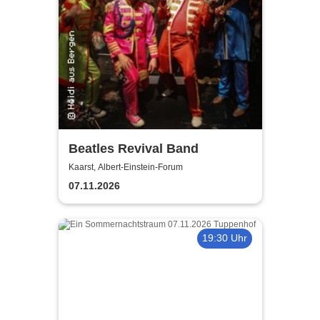
Beatles Revival Band
Kaarst, Albert-Einstein-Forum
07.11.2026
19:30 Uhr