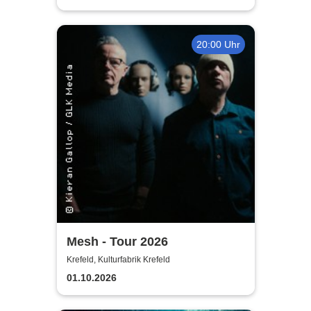
20:00 Uhr
Mesh - Tour 2026
Krefeld, Kulturfabrik Krefeld
01.10.2026