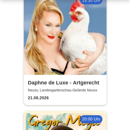
19:30 Uhr
Daphne de Luxe - Artgerecht
Neuss, Landesgartenschau-Gelände Neuss
21.08.2026
20:00 Uhr