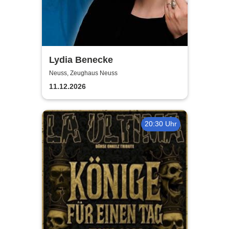
Lydia Benecke
Neuss, Zeughaus Neuss
11.12.2026
20:30 Uhr