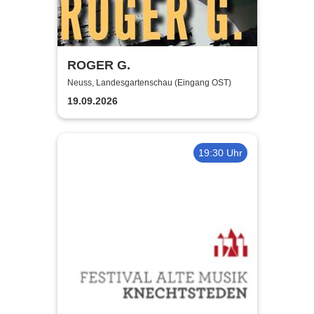
ROGER G.
Neuss, Landesgartenschau (Eingang OST)
19.09.2026
19:30 Uhr