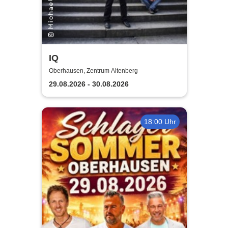
IQ
Oberhausen, Zentrum Altenberg
29.08.2026 - 30.08.2026
18:00 Uhr