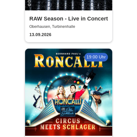
RAW Season - Live in Concert
Oberhausen, Turbinenhalle
13.09.2026
19:00 Uhr