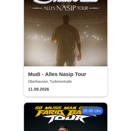
Mudi - Alles Nasip Tour
Oberhausen, Turbinenhalle
11.09.2026
20:00 Uhr