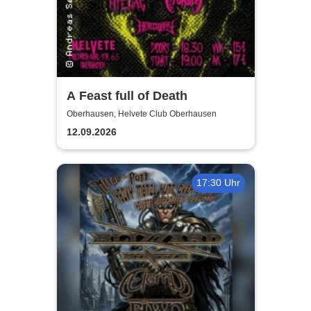
A Feast full of Death
Oberhausen, Helvete Club Oberhausen
12.09.2026
17:30 Uhr