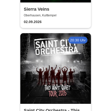
Sierra Veins
Oberhausen, Kulttempel
02.09.2026
20:30 Uhr
Saint City Orchestra - This