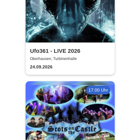
Ufo361 - LIVE 2026
Oberhausen, Turbinenhalle
24.09.2026
17:00 Uhr