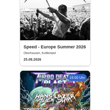
Speed - Europe Summer 2026
Oberhausen, Kulttempel
25.08.2026
19:00 Uhr