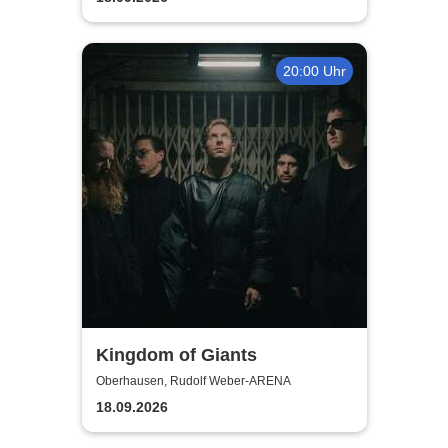
20:00 Uhr
Kingdom of Giants
Oberhausen, Rudolf Weber-ARENA
18.09.2026