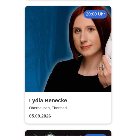
20:00 Uhr
Lydia Benecke
Oberhausen, Ebertbad
05.09.2026