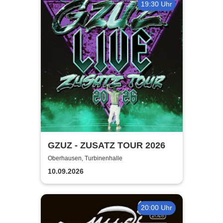
19:30 Uhr
GZUZ - ZUSATZ TOUR 2026
Oberhausen, Turbinenhalle
10.09.2026
20:00 Uhr