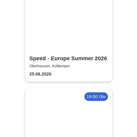
Speed - Europe Summer 2026
Oberhausen, Kulttempel
25.08.2026
19:00 Uhr