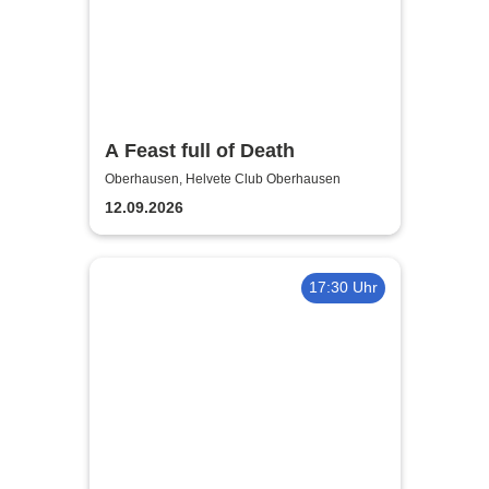
A Feast full of Death
Oberhausen, Helvete Club Oberhausen
12.09.2026
17:30 Uhr