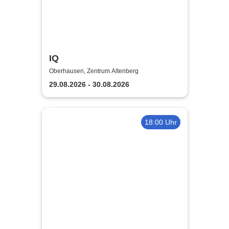
IQ
Oberhausen, Zentrum Altenberg
29.08.2026 - 30.08.2026
18:00 Uhr