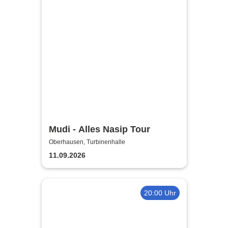
Mudi - Alles Nasip Tour
Oberhausen, Turbinenhalle
11.09.2026
20:00 Uhr