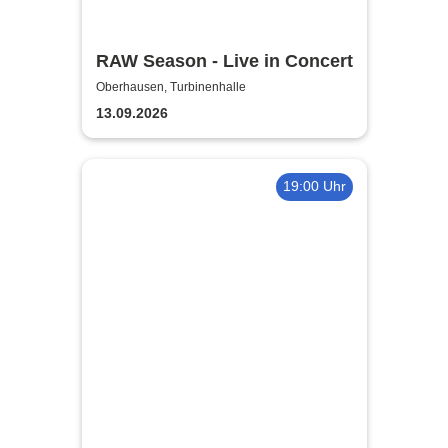
RAW Season - Live in Concert
Oberhausen, Turbinenhalle
13.09.2026
19:00 Uhr