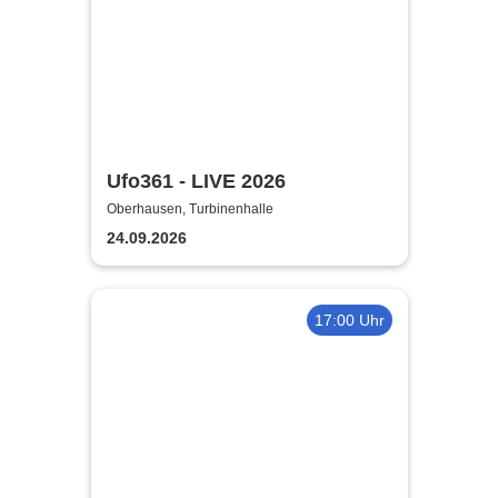
Ufo361 - LIVE 2026
Oberhausen, Turbinenhalle
24.09.2026
17:00 Uhr