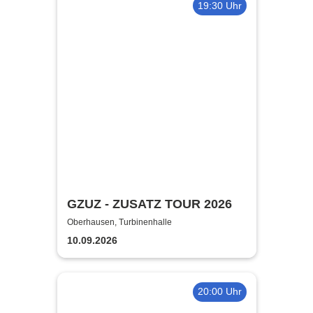
19:30 Uhr
GZUZ - ZUSATZ TOUR 2026
Oberhausen, Turbinenhalle
10.09.2026
20:00 Uhr