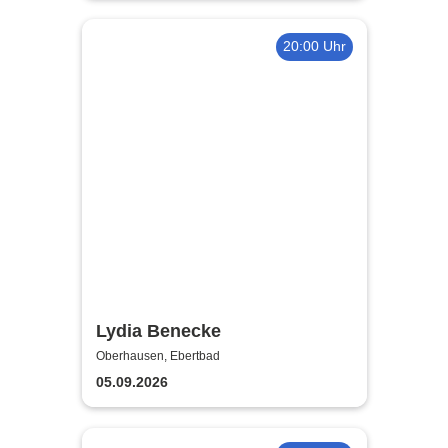
20:00 Uhr
Lydia Benecke
Oberhausen, Ebertbad
05.09.2026