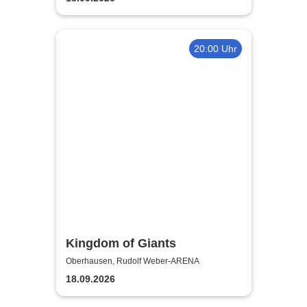
20:00 Uhr
Kingdom of Giants
Oberhausen, Rudolf Weber-ARENA
18.09.2026