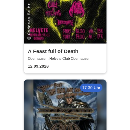
A Feast full of Death
Oberhausen, Helvete Club Oberhausen
12.09.2026
17:30 Uhr