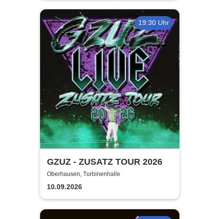
19:30 Uhr
GZUZ - ZUSATZ TOUR 2026
Oberhausen, Turbinenhalle
10.09.2026