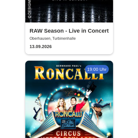
RAW Season - Live in Concert
Oberhausen, Turbinenhalle
13.09.2026
19:00 Uhr