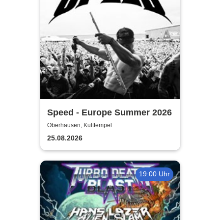
Speed - Europe Summer 2026
Oberhausen, Kulttempel
25.08.2026
19:00 Uhr