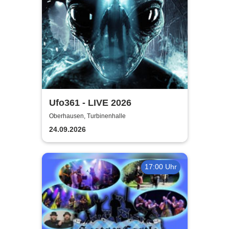
Ufo361 - LIVE 2026
Oberhausen, Turbinenhalle
24.09.2026
17:00 Uhr