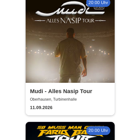
20:00 Uhr
Mudi - Alles Nasip Tour
Oberhausen, Turbinenhalle
11.09.2026
20:00 Uhr