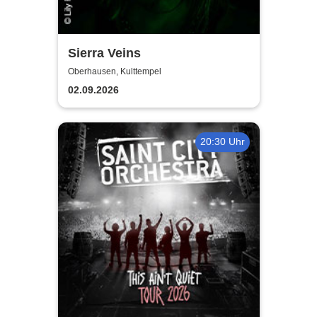
Sierra Veins
Oberhausen, Kulttempel
02.09.2026
20:30 Uhr