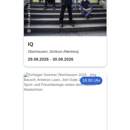
IQ
Oberhausen, Zentrum Altenberg
29.08.2026 - 30.08.2026
18:00 Uhr