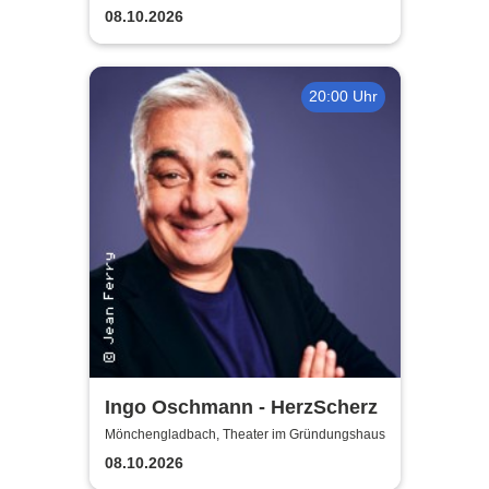
08.10.2026
20:00 Uhr
Ingo Oschmann - HerzScherz
Mönchengladbach, Theater im Gründungshaus
08.10.2026