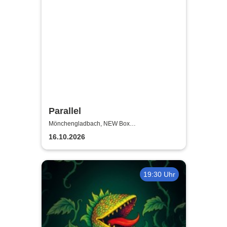
Parallel
Mönchengladbach, NEW Box
Mönchengladbach
16.10.2026
19:30 Uhr