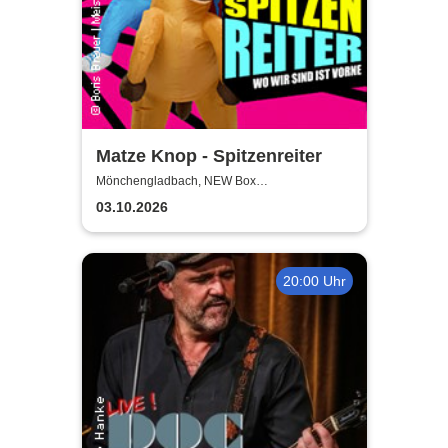
Matze Knop - Spitzenreiter
Mönchengladbach, NEW Box
Mönchengladbach
03.10.2026
20:00 Uhr