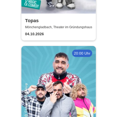
Topas
Mönchengladbach, Theater im Gründungshaus
04.10.2026
20:00 Uhr