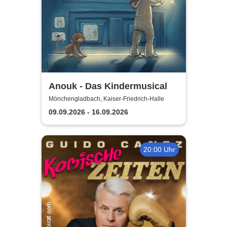
Anouk - Das Kindermusical
Mönchengladbach, Kaiser-Friedrich-Halle
09.09.2026 - 16.09.2026
20:00 Uhr