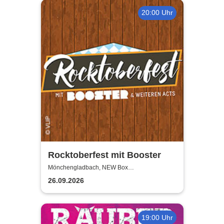
20:00 Uhr
Rocktoberfest mit Booster
Mönchengladbach, NEW Box
Mönchengladbach
26.09.2026
19:00 Uhr