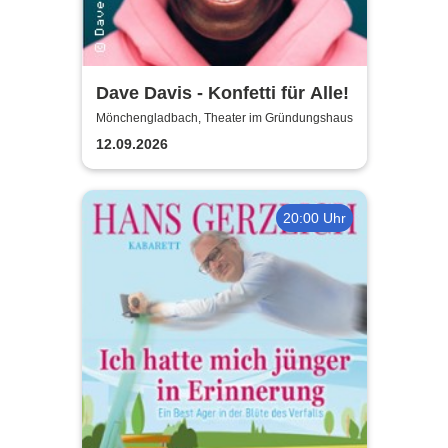
Dave Davis - Konfetti für Alle!
Mönchengladbach, Theater im Gründungshaus
12.09.2026
20:00 Uhr