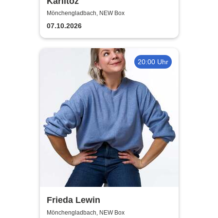
Karlitoz
Mönchengladbach, NEW Box
07.10.2026
20:00 Uhr
Frieda Lewin
Mönchengladbach, NEW Box