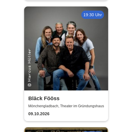
19:30 Uhr
Bläck Fööss
Mönchengladbach, Theater im Gründungshaus
09.10.2026