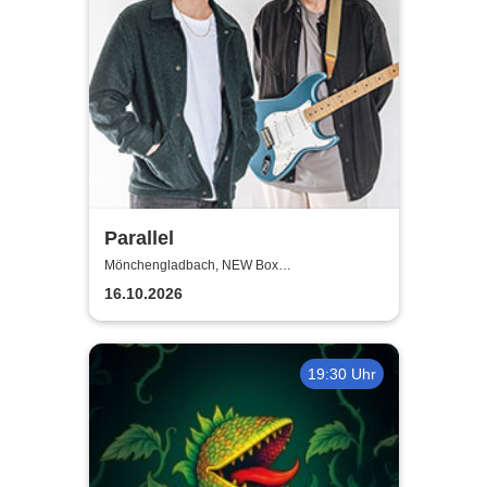
Parallel
Mönchengladbach, NEW Box
Mönchengladbach
16.10.2026
19:30 Uhr