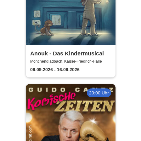
Anouk - Das Kindermusical
Mönchengladbach, Kaiser-Friedrich-Halle
09.09.2026 - 16.09.2026
20:00 Uhr