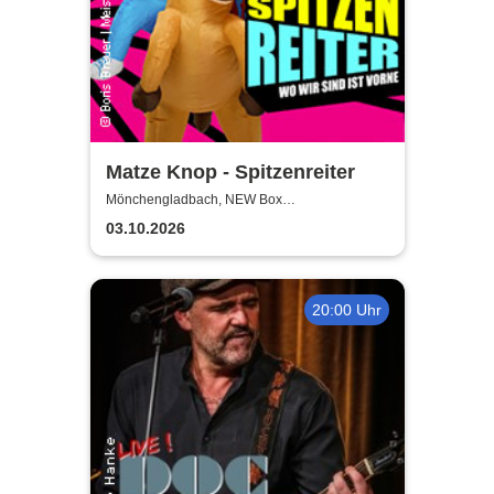
Matze Knop - Spitzenreiter
Mönchengladbach, NEW Box
Mönchengladbach
03.10.2026
20:00 Uhr