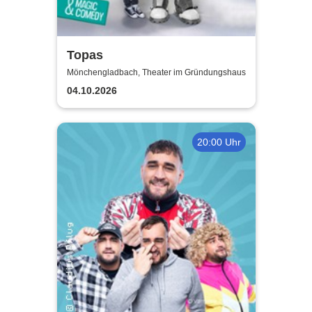
Topas
Mönchengladbach, Theater im Gründungshaus
04.10.2026
20:00 Uhr