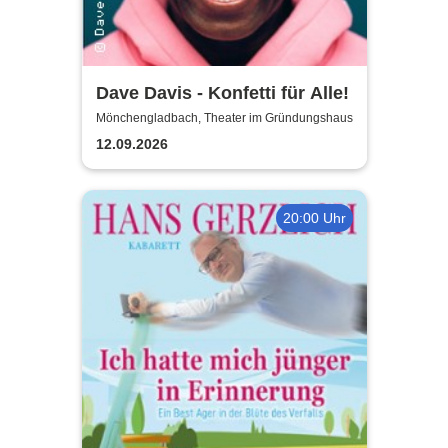
Dave Davis - Konfetti für Alle!
Mönchengladbach, Theater im Gründungshaus
12.09.2026
20:00 Uhr