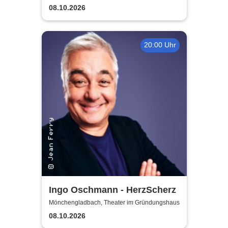
08.10.2026
20:00 Uhr
Ingo Oschmann - HerzScherz
Mönchengladbach, Theater im Gründungshaus
08.10.2026