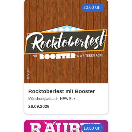
20:00 Uhr
Rocktoberfest mit Booster
Mönchengladbach, NEW Box
Mönchengladbach
26.09.2026
19:00 Uhr