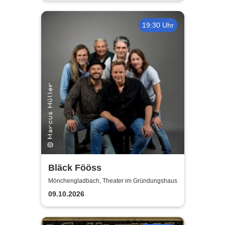
19:30 Uhr
Bläck Fööss
Mönchengladbach, Theater im Gründungshaus
09.10.2026