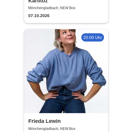
Karlitoz
Mönchengladbach, NEW Box
07.10.2026
20:00 Uhr
Frieda Lewin
Mönchengladbach, NEW Box