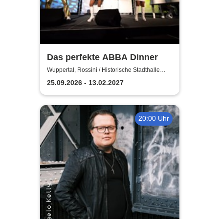
Das perfekte ABBA Dinner
Wuppertal, Rossini / Historische Stadthalle
Wuppertal
25.09.2026 - 13.02.2027
20:00 Uhr