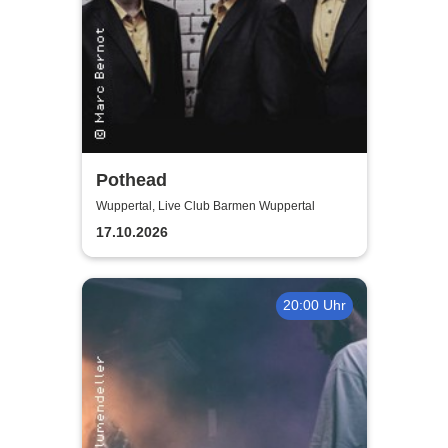
Pothead
Wuppertal, Live Club Barmen Wuppertal
17.10.2026
20:00 Uhr