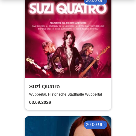
20:00 Uhr
Suzi Quatro
Wuppertal, Historische Stadthalle Wuppertal
03.09.2026
20:00 Uhr