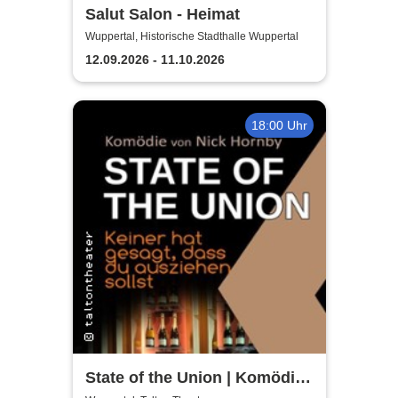
Salut Salon - Heimat
Wuppertal, Historische Stadthalle Wuppertal
12.09.2026 - 11.10.2026
18:00 Uhr
State of the Union | Komödie