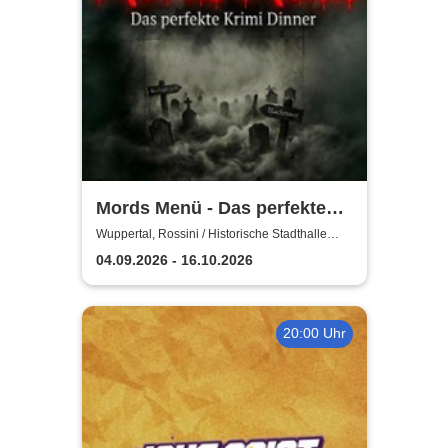
Mords Menü - Das perfekte
Krimi Dinner
Wuppertal, Rossini / Historische Stadthalle
Wuppertal
04.09.2026 - 16.10.2026
20:00 Uhr