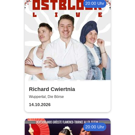
20:00 Uhr
Richard Cwiertnia
Wuppertal, Die Börse
14.10.2026
20:00 Uhr