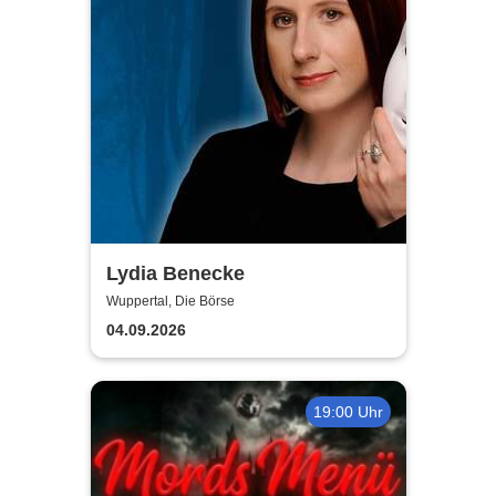
Lydia Benecke
Wuppertal, Die Börse
04.09.2026
19:00 Uhr