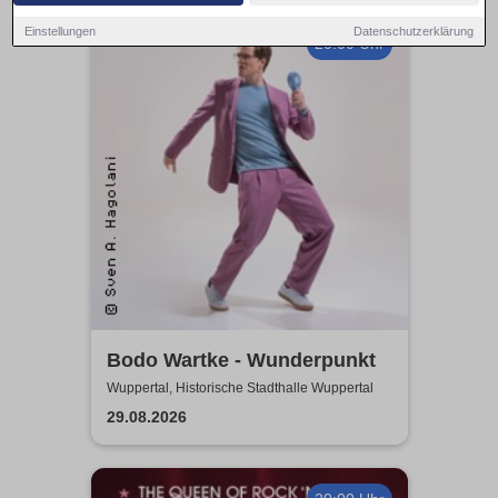
Einstellungen
Datenschutzerklärung
20:00 Uhr
Bodo Wartke - Wunderpunkt
Wuppertal, Historische Stadthalle Wuppertal
29.08.2026