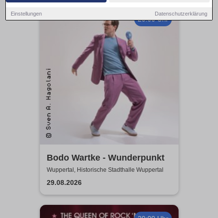
Einstellungen
Datenschutzerklärung
20:00 Uhr
Bodo Wartke - Wunderpunkt
Wuppertal, Historische Stadthalle Wuppertal
29.08.2026