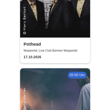
Pothead
Wuppertal, Live Club Barmen Wuppertal
17.10.2026
20:00 Uhr