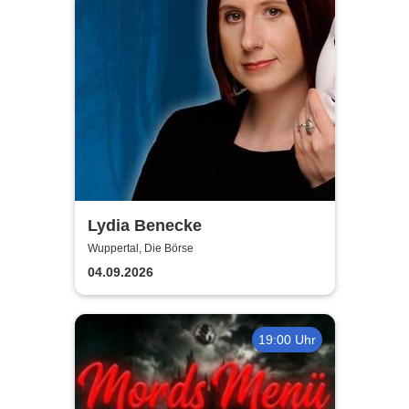
Lydia Benecke
Wuppertal, Die Börse
04.09.2026
19:00 Uhr