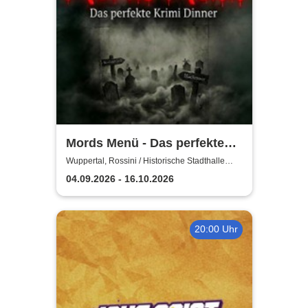
Mords Menü - Das perfekte
Krimi Dinner
Wuppertal, Rossini / Historische Stadthalle
Wuppertal
04.09.2026 - 16.10.2026
20:00 Uhr