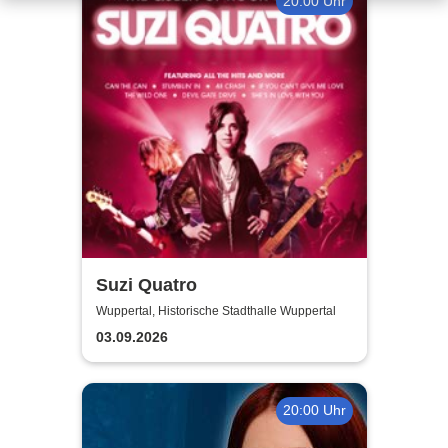
20:00 Uhr
Suzi Quatro
Wuppertal, Historische Stadthalle Wuppertal
03.09.2026
20:00 Uhr