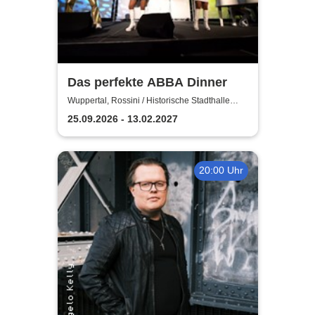
Das perfekte ABBA Dinner
Wuppertal, Rossini / Historische Stadthalle
Wuppertal
25.09.2026 - 13.02.2027
20:00 Uhr