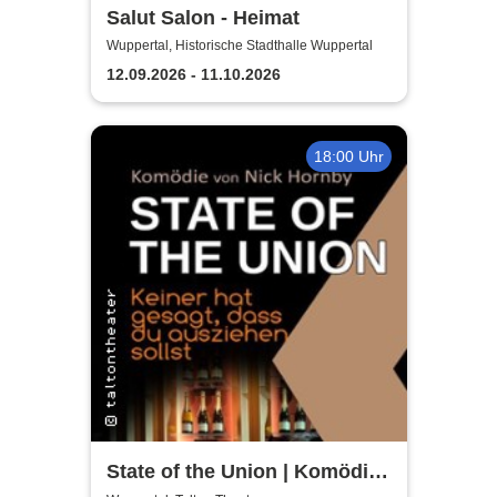
Salut Salon - Heimat
Wuppertal, Historische Stadthalle Wuppertal
12.09.2026 - 11.10.2026
18:00 Uhr
State of the Union | Komödie