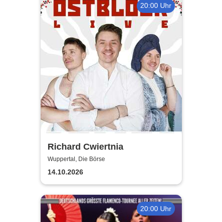
20:00 Uhr
Richard Cwiertnia
Wuppertal, Die Börse
14.10.2026
20:00 Uhr