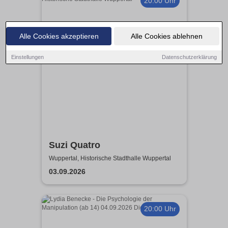
20:00 Uhr
Alle Cookies akzeptieren
Alle Cookies ablehnen
Einstellungen
Datenschutzerklärung
Suzi Quatro
Wuppertal, Historische Stadthalle Wuppertal
03.09.2026
20:00 Uhr