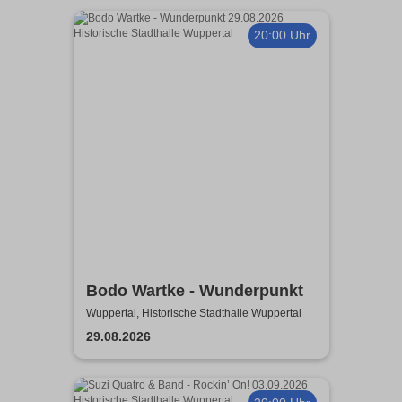
20:00 Uhr
Bodo Wartke - Wunderpunkt
Wuppertal, Historische Stadthalle Wuppertal
29.08.2026