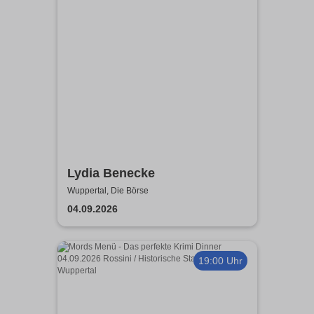
Lydia Benecke
Wuppertal, Die Börse
04.09.2026
19:00 Uhr