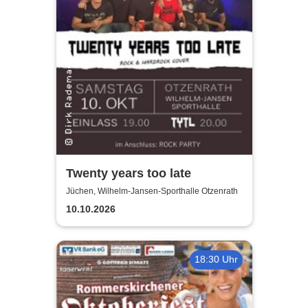
Twenty years too late
Jüchen, Wilhelm-Jansen-Sporthalle Otzenrath
10.10.2026
18:30 Uhr