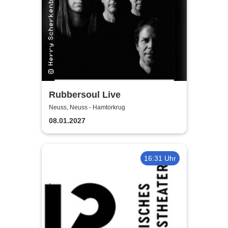
Rubbersoul Live
Neuss, Neuss - Hamtorkrug
08.01.2027
16:31 Uhr