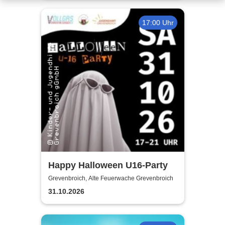
17:00 Uhr
Happy Halloween U16-Party
Grevenbroich, Alte Feuerwache Grevenbroich
31.10.2026