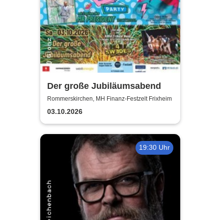
Der große Jubiläumsabend
Rommerskirchen, MH Finanz-Festzelt Frixheim
03.10.2026
19:30 Uhr