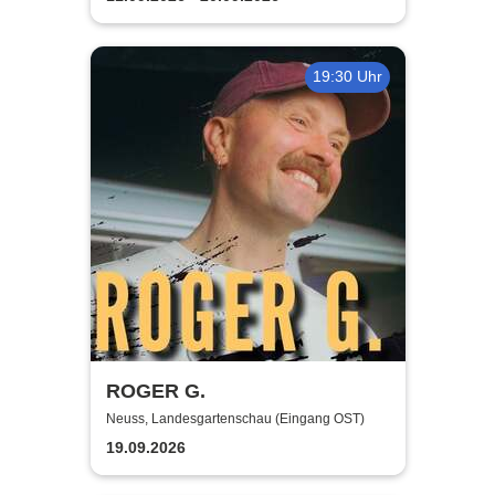
19:30 Uhr
ROGER G.
Neuss, Landesgartenschau (Eingang OST)
19.09.2026