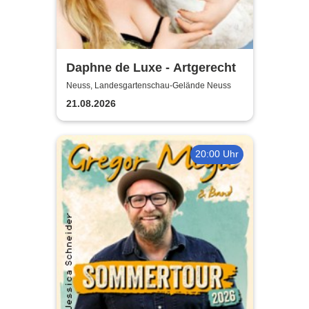
Daphne de Luxe - Artgerecht
Neuss, Landesgartenschau-Gelände Neuss
21.08.2026
20:00 Uhr