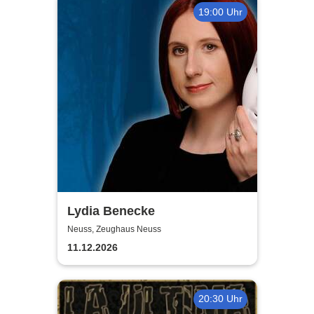
19:00 Uhr
Lydia Benecke
Neuss, Zeughaus Neuss
11.12.2026
20:30 Uhr