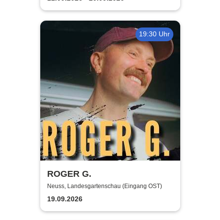
19:30 Uhr
ROGER G.
Neuss, Landesgartenschau (Eingang OST)
19.09.2026