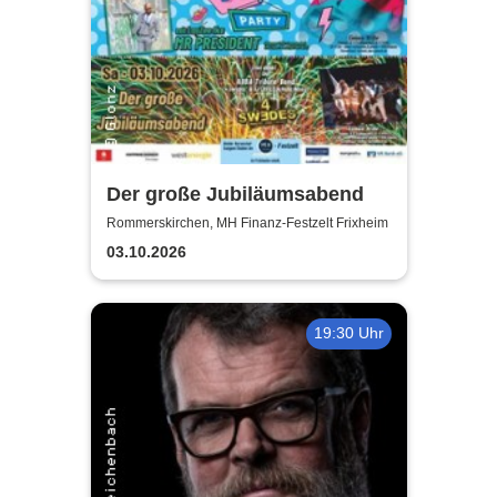
Der große Jubiläumsabend
Rommerskirchen, MH Finanz-Festzelt Frixheim
03.10.2026
19:30 Uhr