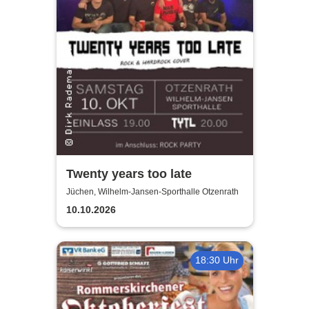
Twenty years too late
Jüchen, Wilhelm-Jansen-Sporthalle Otzenrath
10.10.2026
18:30 Uhr