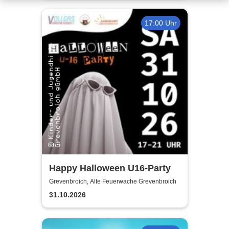
17:00 Uhr
Happy Halloween U16-Party
Grevenbroich, Alte Feuerwache Grevenbroich
31.10.2026