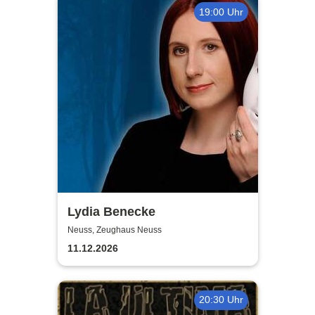
19:00 Uhr
Lydia Benecke
Neuss, Zeughaus Neuss
11.12.2026
20:30 Uhr