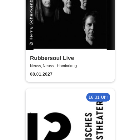
Rubbersoul Live
Neuss, Neuss - Hamtorkrug
08.01.2027
16:31 Uhr