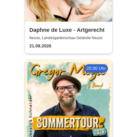
Daphne de Luxe - Artgerecht
Neuss, Landesgartenschau-Gelände Neuss
21.08.2026
20:00 Uhr