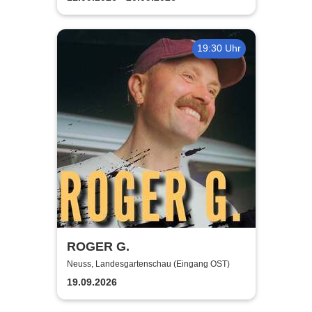
19:30 Uhr
ROGER G.
Neuss, Landesgartenschau (Eingang OST)
19.09.2026