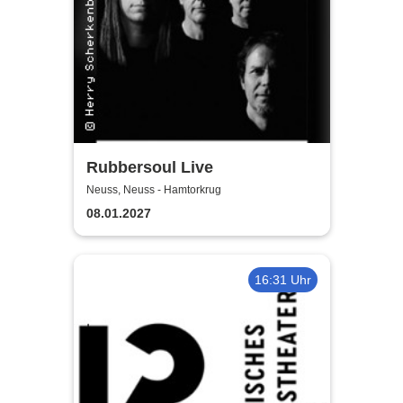
Rubbersoul Live
Neuss, Neuss - Hamtorkrug
08.01.2027
16:31 Uhr