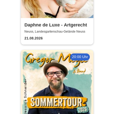
Daphne de Luxe - Artgerecht
Neuss, Landesgartenschau-Gelände Neuss
21.08.2026
20:00 Uhr