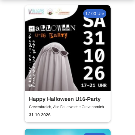
17:00 Uhr
Happy Halloween U16-Party
Grevenbroich, Alte Feuerwache Grevenbroich
31.10.2026