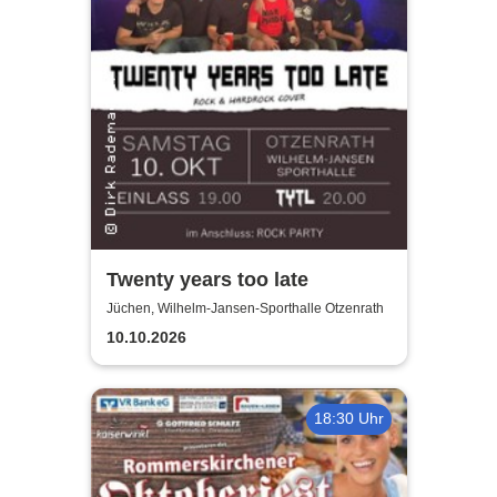
Twenty years too late
Jüchen, Wilhelm-Jansen-Sporthalle Otzenrath
10.10.2026
18:30 Uhr