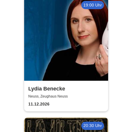
19:00 Uhr
Lydia Benecke
Neuss, Zeughaus Neuss
11.12.2026
20:30 Uhr