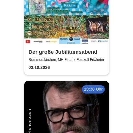
Der große Jubiläumsabend
Rommerskirchen, MH Finanz-Festzelt Frixheim
03.10.2026
19:30 Uhr