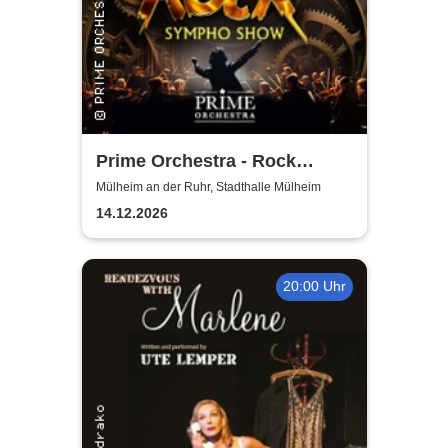
Prime Orchestra - Rock
Sympho Show
Mülheim an der Ruhr, Stadthalle Mülheim
14.12.2026
20:00 Uhr