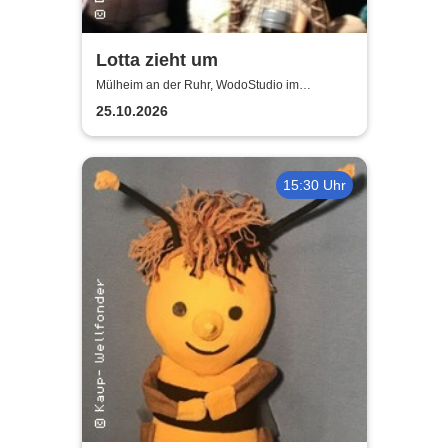
Lotta zieht um
Mülheim an der Ruhr, WodoStudio im
Ringlokschuppen Ruhr
25.10.2026
15:30 Uhr