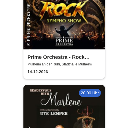
Prime Orchestra - Rock
Sympho Show
Mülheim an der Ruhr, Stadthalle Mülheim
14.12.2026
20:00 Uhr