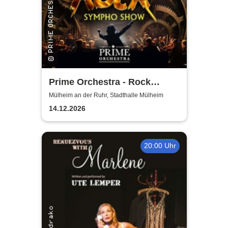
Prime Orchestra - Rock
Sympho Show
Mülheim an der Ruhr, Stadthalle Mülheim
14.12.2026
20:00 Uhr