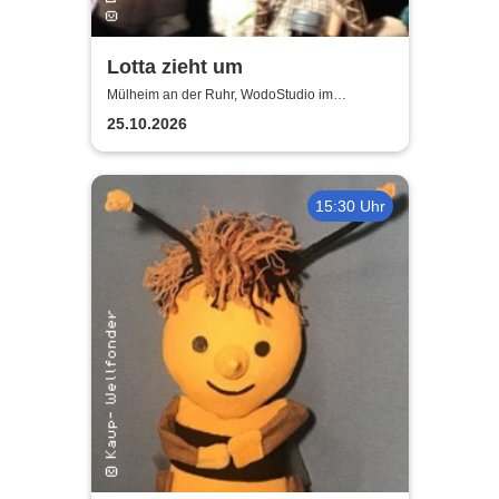
Lotta zieht um
Mülheim an der Ruhr, WodoStudio im
Ringlokschuppen Ruhr
25.10.2026
15:30 Uhr