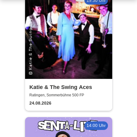
19:30 Uhr
Katie & The Swing Aces
Ratingen, Sommerbühne 500 FP
24.08.2026
14:00 Uhr