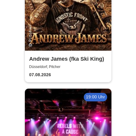
Andrew James (fka Ski King)
Düsseldorf, Pitcher
07.08.2026
19:00 Uhr