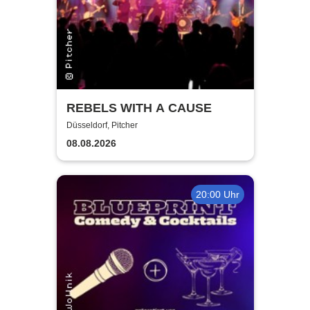
REBELS WITH A CAUSE
Düsseldorf, Pitcher
08.08.2026
20:00 Uhr