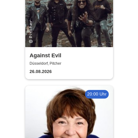
Against Evil
Düsseldorf, Pitcher
26.08.2026
20:00 Uhr