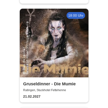
18:00 Uhr
Gruseldinner - Die Mumie
Ratingen, Stuckhotel Fettehenne
21.02.2027