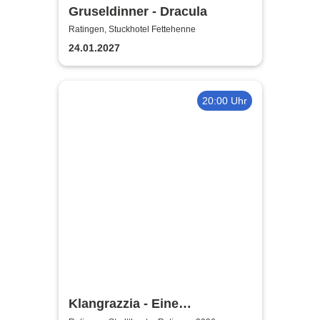
Gruseldinner - Dracula
Ratingen, Stuckhotel Fettehenne
24.01.2027
20:00 Uhr
Klangrazzia - Eine