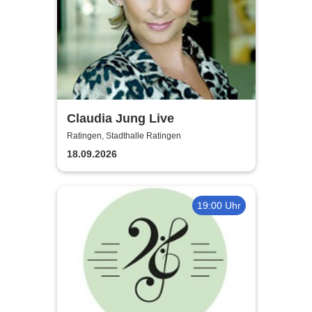
Claudia Jung Live
Ratingen, Stadthalle Ratingen
18.09.2026
19:00 Uhr