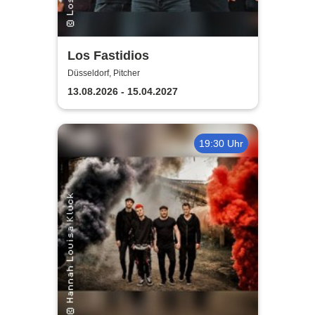
Los Fastidios
Düsseldorf, Pitcher
13.08.2026 - 15.04.2027
19:30 Uhr