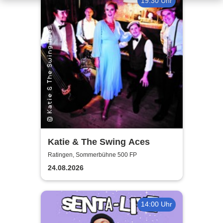
19:30 Uhr
Katie & The Swing Aces
Ratingen, Sommerbühne 500 FP
24.08.2026
14:00 Uhr