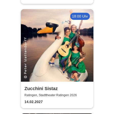
18:00 Uhr
Zucchini Sistaz
Ratingen, Stadttheater Ratingen 2026
14.02.2027