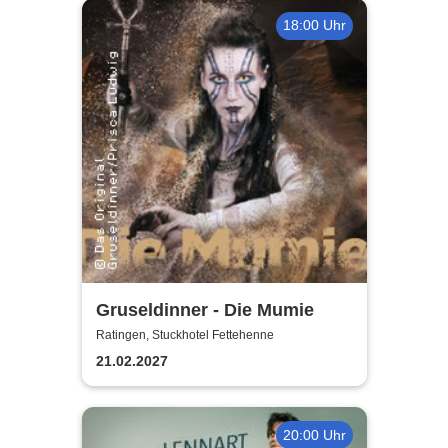
18:00 Uhr
Gruseldinner - Die Mumie
Ratingen, Stuckhotel Fettehenne
21.02.2027
20:00 Uhr