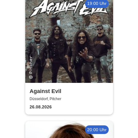
19:00 Uhr
Against Evil
Düsseldorf, Pitcher
26.08.2026
20:00 Uhr