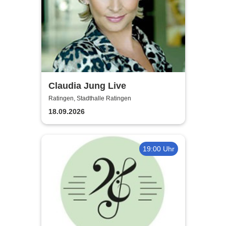
Claudia Jung Live
Ratingen, Stadthalle Ratingen
18.09.2026
19:00 Uhr