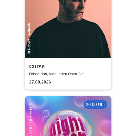
Curse
Düsseldorf, VierLinden Open-Air
27.08.2026
20:00 Uhr