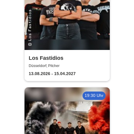
Los Fastidios
Düsseldorf, Pitcher
13.08.2026 - 15.04.2027
19:30 Uhr