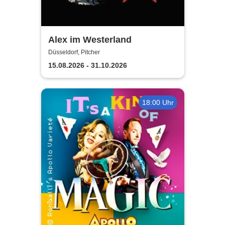
Alex im Westerland
Düsseldorf, Pitcher
15.08.2026 - 31.10.2026
18:00 Uhr