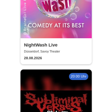
NightWash Live
Düsseldorf, Savoy Theater
28.08.2026
20:00 Uhr