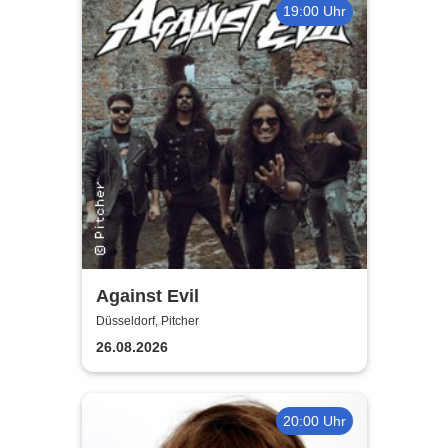
19:00 Uhr
Against Evil
Düsseldorf, Pitcher
26.08.2026
20:00 Uhr