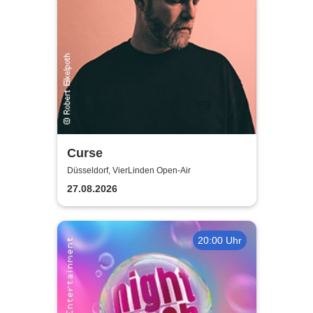
Curse
Düsseldorf, VierLinden Open-Air
27.08.2026
20:00 Uhr