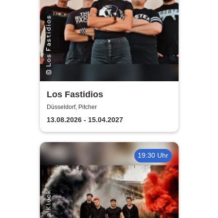
Los Fastidios
Düsseldorf, Pitcher
13.08.2026 - 15.04.2027
19:30 Uhr