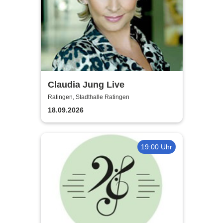
Claudia Jung Live
Ratingen, Stadthalle Ratingen
18.09.2026
19:00 Uhr