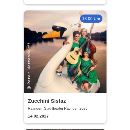
18:00 Uhr
Zucchini Sistaz
Ratingen, Stadttheater Ratingen 2026
14.02.2027