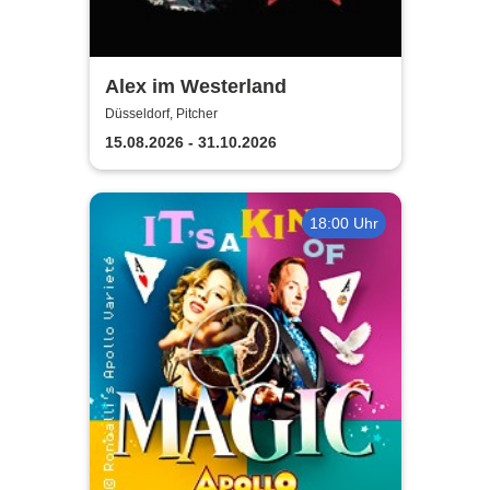
Alex im Westerland
Düsseldorf, Pitcher
15.08.2026 - 31.10.2026
18:00 Uhr