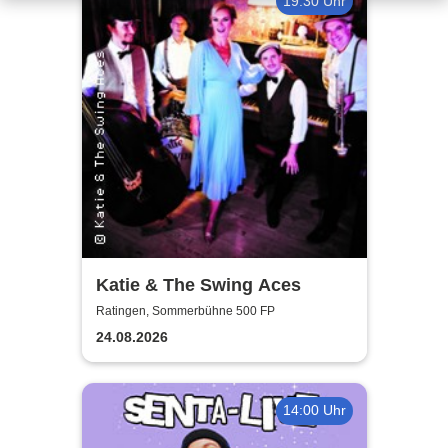
19:30 Uhr
Katie & The Swing Aces
Ratingen, Sommerbühne 500 FP
24.08.2026
14:00 Uhr