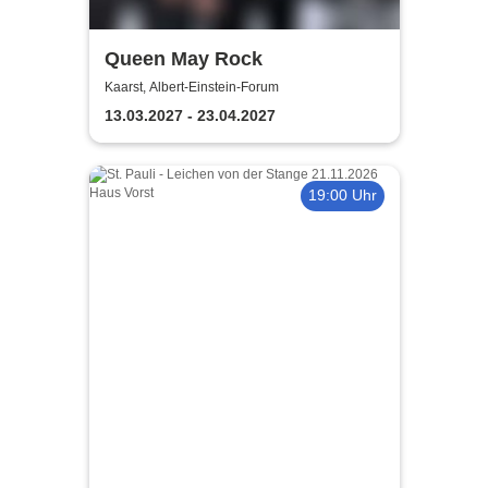
Queen May Rock
Kaarst, Albert-Einstein-Forum
13.03.2027 - 23.04.2027
19:00 Uhr