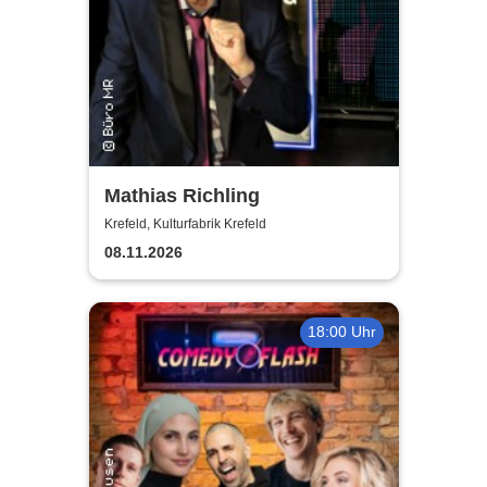
Mathias Richling
Krefeld, Kulturfabrik Krefeld
08.11.2026
18:00 Uhr