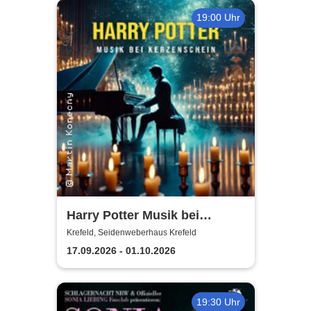
19:00 Uhr
Harry Potter Musik bei
Kerzenschein
Krefeld, Seidenweberhaus Krefeld
17.09.2026 - 01.10.2026
19:30 Uhr