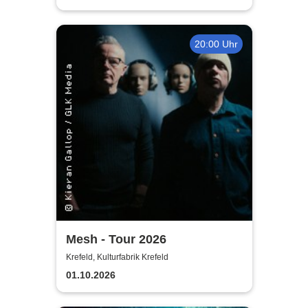
20:00 Uhr
Mesh - Tour 2026
Krefeld, Kulturfabrik Krefeld
01.10.2026