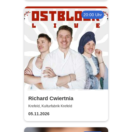
20:00 Uhr
Richard Cwiertnia
Krefeld, Kulturfabrik Krefeld
05.11.2026