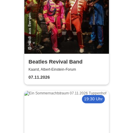
Beatles Revival Band
Kaarst, Albert-Einstein-Forum
07.11.2026
19:30 Uhr