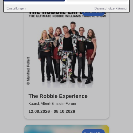
Einstellungen
Datenschutzerklärung
20:00 Uhr
The Robbie Experience
Kaarst, Albert-Einstein-Forum
12.09.2026 - 08.10.2026