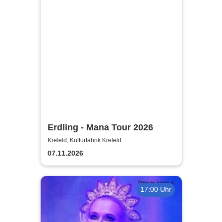
Erdling - Mana Tour 2026
Krefeld, Kulturfabrik Krefeld
07.11.2026
17:00 Uhr