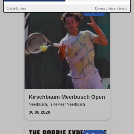
Einstellungen
Datenschutzerklärung
10:00 Uhr
Kirschbaum Meerbusch Open
Meerbusch, TeReMeer Meerbusch
30.08.2026