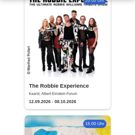
20:00 Uhr
The Robbie Experience
Kaarst, Albert-Einstein-Forum
12.09.2026 - 08.10.2026
15:00 Uhr