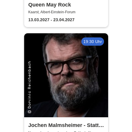
Queen May Rock
Kaarst, Albert-Einstein-Forum
13.03.2027 - 23.04.2027
19:30 Uhr
Jochen Malmsheimer - Statt