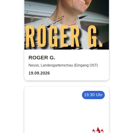
ROGER G.
Neuss, Landesgartenschau (Eingang OST)
19.09.2026
19:30 Uhr