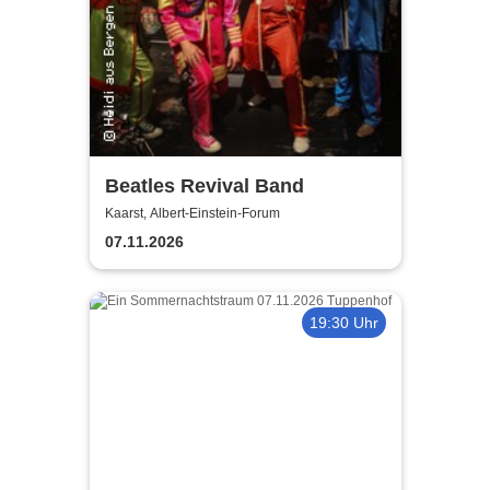
Beatles Revival Band
Kaarst, Albert-Einstein-Forum
07.11.2026
19:30 Uhr