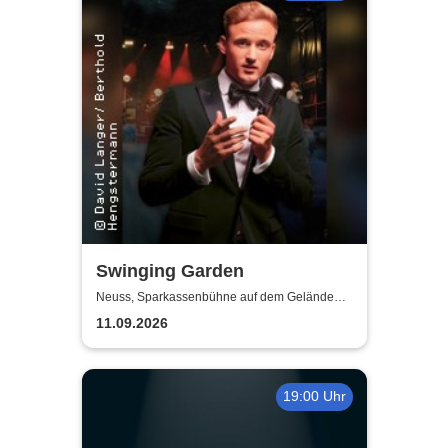
Swinging Garden
Neuss, Sparkassenbühne auf dem Gelände
der Landesgartenschau Neuss
11.09.2026
19:00 Uhr