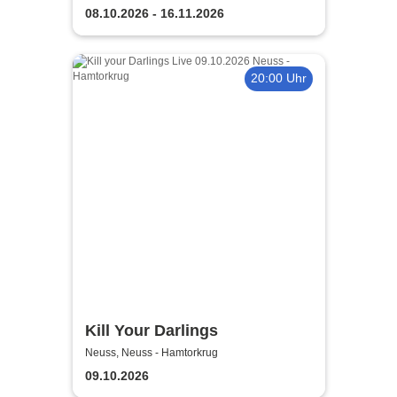
08.10.2026 - 16.11.2026
20:00 Uhr
Kill Your Darlings
Neuss, Neuss - Hamtorkrug
09.10.2026