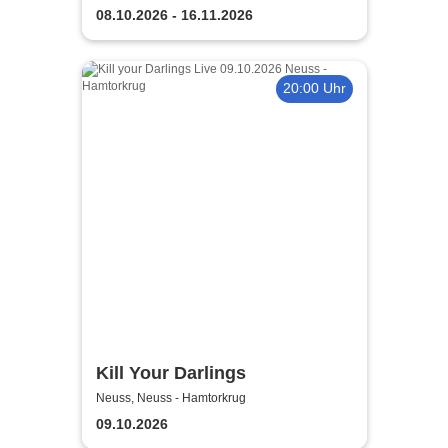
08.10.2026 - 16.11.2026
20:00 Uhr
Kill Your Darlings
Neuss, Neuss - Hamtorkrug
09.10.2026