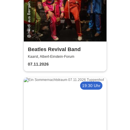
Beatles Revival Band
Kaarst, Albert-Einstein-Forum
07.11.2026
19:30 Uhr