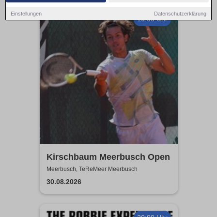
Einstellungen
Datenschutzerklärung
10:00 Uhr
Kirschbaum Meerbusch Open
Meerbusch, TeReMeer Meerbusch
30.08.2026