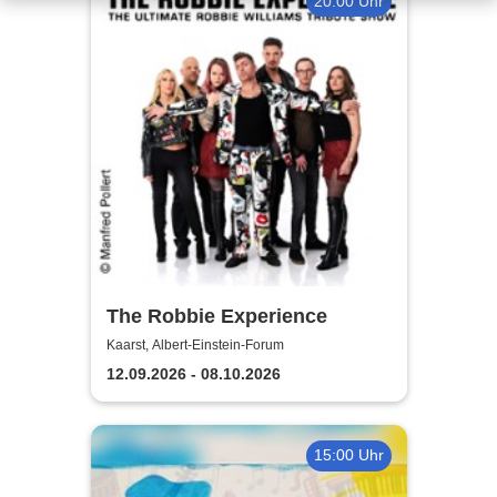
20:00 Uhr
The Robbie Experience
Kaarst, Albert-Einstein-Forum
12.09.2026 - 08.10.2026
15:00 Uhr