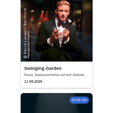
Swinging Garden
Neuss, Sparkassenbühne auf dem Gelände
der Landesgartenschau Neuss
11.09.2026
19:00 Uhr