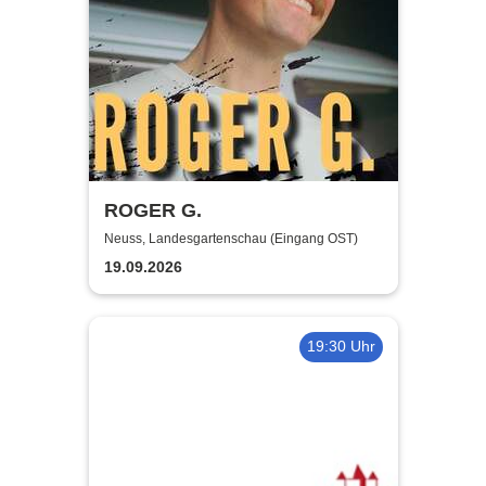
ROGER G.
Neuss, Landesgartenschau (Eingang OST)
19.09.2026
19:30 Uhr