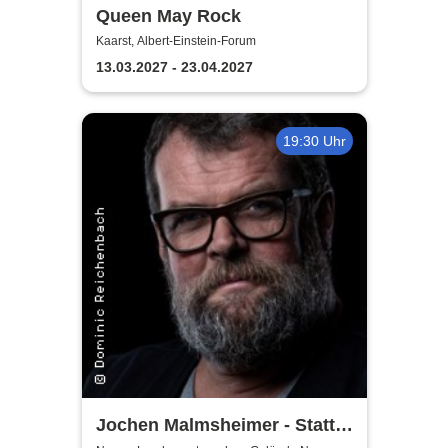
Queen May Rock
Kaarst, Albert-Einstein-Forum
13.03.2027 - 23.04.2027
19:30 Uhr
Jochen Malmsheimer - Statt