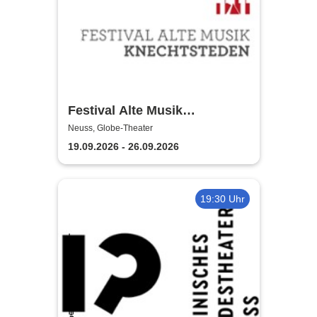
Festival Alte Musik
Knechtsteden
Neuss, Globe-Theater
19.09.2026 - 26.09.2026
19:30 Uhr