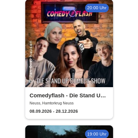
20:00 Uhr
Comedyflash - Die Stand Up
Comedy Show in Neuss
Neuss, Hamtorkrug Neuss
08.09.2026 - 28.12.2026
19:00 Uhr