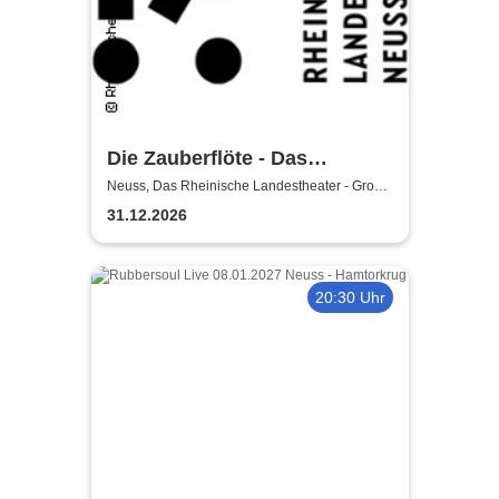
Die Zauberflöte - Das
Rheinische Landestheater
Neuss, Das Rheinische Landestheater - Große
Bühne
31.12.2026
20:30 Uhr