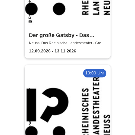
Der große Gatsby - Das
Rheinische Landestheater
Neuss, Das Rheinische Landestheater - Große
Bühne
Neuss
12.09.2026 - 13.11.2026
10:00 Uhr